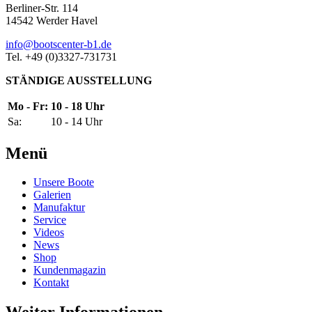
Berliner-Str. 114
14542 Werder Havel
info@bootscenter-b1.de
Tel. +49 (0)3327-731731
STÄNDIGE AUSSTELLUNG
Mo - Fr:
10 - 18 Uhr
Sa:
10 - 14 Uhr
Menü
Unsere Boote
Galerien
Manufaktur
Service
Videos
News
Shop
Kundenmagazin
Kontakt