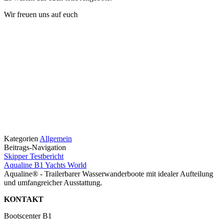
Wir freuen uns auf euch
Kategorien
Allgemein
Beitrags-Navigation
Skipper Testbericht
Aqualine B1 Yachts World
Aqualine® - Trailerbarer Wasserwanderboote mit idealer Aufteilung
und umfangreicher Ausstattung.
KONTAKT
Bootscenter B1