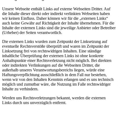
Unsere Webseite enthält Links auf externe Webseiten Dritter. Auf
die Inhalte dieser direkt oder indirekt verlinkten Webseiten haben
wir keinen Einfluss. Daher können wir für die „externen Links“
auch keine Gewähr auf Richtigkeit der Inhalte übernehmen. Für die
Inhalte der externen Links sind die jeweilige Anbieter oder Betreiber
(Urheber) der Seiten verantwortlich.
Die externen Links wurden zum Zeitpunkt der Linksetzung auf
eventuelle Rechtsverstöße überprüft und waren im Zeitpunkt der
Linksetzung frei von rechtswidrigen Inhalten. Eine ständige
inhaltliche Überprüfung der externen Links ist ohne konkrete
Anhaltspunkte einer Rechtsverletzung nicht möglich. Bei direkten
oder indirekten Verlinkungen auf die Webseiten Dritter, die
außerhalb unseres Verantwortungsbereichs liegen, würde eine
Haftungsverpflichtung ausschließlich in dem Fall nur bestehen,
wenn wir von den Inhalten Kenntnis erlangen und es uns technisch
möglich und zumutbar wäre, die Nutzung im Falle rechtswidriger
Inhalte zu verhindern.
Werden uns Rechtsverletzungen bekannt, werden die externen
Links durch uns unverzüglich entfernt.