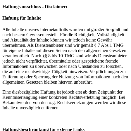
Haftungsausschluss - Disclaimer:
Haftung für Inhalte
Alle Inhalte unseres Internetauftritts wurden mit größter Sorgfalt und
nach bestem Gewissen erstellt. Für die Richtigkeit, Vollständigkeit
und Aktualität der Inhalte können wir jedoch keine Gewähr
übernehmen. Als Diensteanbieter sind wir gemäß § 7 Abs.1 TMG
für eigene Inhalte auf diesen Seiten nach den allgemeinen Gesetzen
verantwortlich. Nach §§ 8 bis 10 TMG sind wir als Diensteanbieter
jedoch nicht verpflichtet, übermittelte oder gespeicherte fremde
Informationen zu überwachen oder nach Umständen zu forschen,
die auf eine rechtswidrige Tätigkeit hinweisen. Verpflichtungen zur
Entfernung oder Sperrung der Nutzung von Informationen nach den
allgemeinen Gesetzen bleiben hiervon unberührt.
Eine diesbezügliche Haftung ist jedoch erst ab dem Zeitpunkt der
Kenntniserlangung einer konkreten Rechtsverletzung möglich. Bei
Bekanntwerden von den o.g. Rechtsverletzungen werden wir diese
Inhalte unverzüglich entfernen.
Haftungsbeschränkung für externe Links