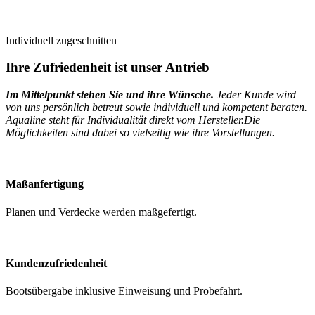
Individuell zugeschnitten
Ihre Zufriedenheit ist unser Antrieb
Im Mittelpunkt stehen Sie und ihre Wünsche.
Jeder Kunde wird
von uns persönlich betreut sowie individuell und kompetent beraten.
Aqualine steht für Individualität direkt vom Hersteller.Die
Möglichkeiten sind dabei so vielseitig wie ihre Vorstellungen.
Maßanfertigung
Planen und Verdecke werden maßgefertigt.
Kundenzufriedenheit
Bootsübergabe inklusive Einweisung und Probefahrt.