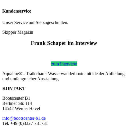
Kundenservice
Unser Service auf Sie zugeschnitten.
Skipper Magazin
Frank Schaper im Interview
zum Interview
Aqualine® - Trailerbarer Wasserwanderboote mit idealer Aufteilung
und umfangreicher Ausstattung.
KONTAKT
Bootscenter B1
Berliner-Str. 114
14542 Werder Havel
info@bootscenter-b1.de
Tel. +49 (0)3327-731731