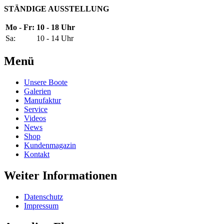
STÄNDIGE AUSSTELLUNG
Mo - Fr:
10 - 18 Uhr
Sa:
10 - 14 Uhr
Menü
Unsere Boote
Galerien
Manufaktur
Service
Videos
News
Shop
Kundenmagazin
Kontakt
Weiter Informationen
Datenschutz
Impressum