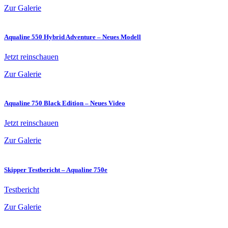
Zur Galerie
Aqualine 550 Hybrid Adventure – Neues Modell
Jetzt reinschauen
Zur Galerie
Aqualine 750 Black Edition – Neues Video
Jetzt reinschauen
Zur Galerie
Skipper Testbericht – Aqualine 750e
Testbericht
Zur Galerie