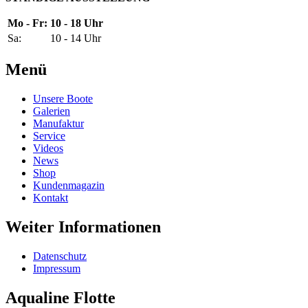
Mo - Fr:
10 - 18 Uhr
Sa:
10 - 14 Uhr
Menü
Unsere Boote
Galerien
Manufaktur
Service
Videos
News
Shop
Kundenmagazin
Kontakt
Weiter Informationen
Datenschutz
Impressum
Aqualine Flotte