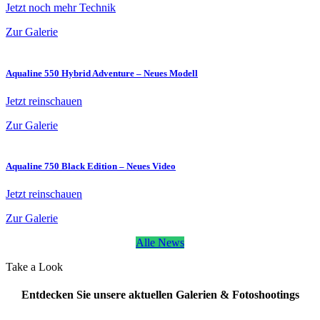
Jetzt noch mehr Technik
Zur Galerie
Aqualine 550 Hybrid Adventure – Neues Modell
Jetzt reinschauen
Zur Galerie
Aqualine 750 Black Edition – Neues Video
Jetzt reinschauen
Zur Galerie
Alle News
Take a Look
Entdecken Sie unsere aktuellen Galerien & Fotoshootings