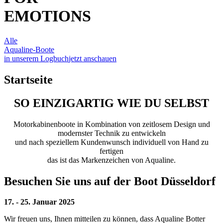
EMOTIONS
Alle
Aqualine-Boote
in unserem Logbuch
jetzt anschauen
Startseite
SO EINZIGARTIG WIE DU SELBST
Motorkabinenboote in Kombination von zeitlosem Design und
modernster Technik zu entwickeln
und nach speziellem Kundenwunsch individuell von Hand zu
fertigen
das ist das Markenzeichen von Aqualine.
Besuchen Sie uns auf der Boot Düsseldorf
17. - 25. Januar 2025
Wir freuen uns, Ihnen mitteilen zu können, dass Aqualine Botter