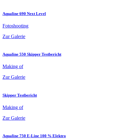
Aqualine 690 Next Level
Fotoshooting
Zur Galerie
Aqualine 550 Skipper Testbericht
Making of
Zur Galerie
Skipper Testbericht
Making of
Zur Galerie
Aqualine 750 E-Line 100 % Elektro