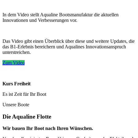
In dem Video stellt Aqualine Bootsmanufaktur die aktuellen
Innovationen und Verbesserungen vor.
Das Video gibt einen Überblick über diese und weitere Updates, die
das B1-Erlebnis bereichern und Aqualines Innovationsanspruch
unterstreichen.
Zum Video
Kurs Freiheit
Es ist Zeit für Ihr Boot
Unsere Boote
Die Aqualine Flotte
Wir bauen Ihr Boot nach Ihren Wünschen.