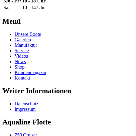
Mo - Fr:
10 - 18 Uhr
Sa:
10 - 14 Uhr
Menü
Unsere Boote
Galerien
Manufaktur
Service
Videos
News
Shop
Kundenmagazin
Kontakt
Weiter Informationen
Datenschutz
Impressum
Aqualine Flotte
750
Cruiser