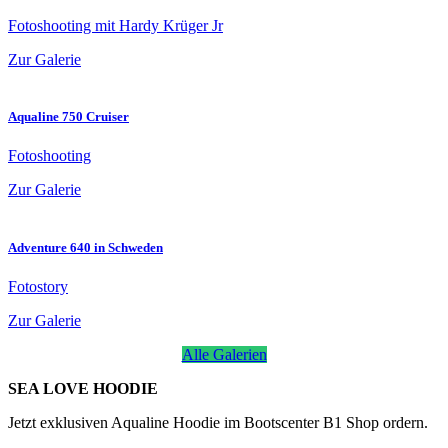
Fotoshooting mit Hardy Krüger Jr
Zur Galerie
Aqualine 750 Cruiser
Fotoshooting
Zur Galerie
Adventure 640 in Schweden
Fotostory
Zur Galerie
Alle Galerien
SEA LOVE HOODIE
Jetzt exklusiven Aqualine Hoodie im Bootscenter B1 Shop ordern.