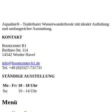
Aqualine® - Trailerbarer Wasserwanderboote mit idealer Aufteilung
und umfangreicher Ausstattung.
KONTAKT
Bootscenter B1
Berliner-Str. 114
14542 Werder Havel
info@bootscenter-b1.de
Tel. +49 (0)3327-731731
STÄNDIGE AUSSTELLUNG
Mo - Fr:
10 - 18 Uhr
Sa:
10 - 14 Uhr
Menü