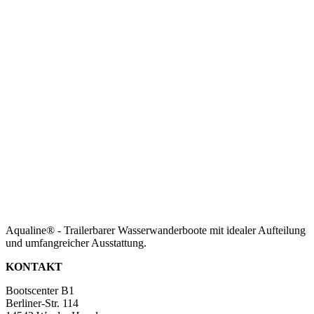
Aqualine® - Trailerbarer Wasserwanderboote mit idealer Aufteilung
und umfangreicher Ausstattung.
KONTAKT
Bootscenter B1
Berliner-Str. 114