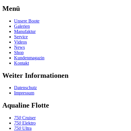
Menü
Unsere Boote
Galerien
Manufaktur
Service
Videos
News
Shop
Kundenmagazin
Kontakt
Weiter Informationen
Datenschutz
Impressum
Aqualine Flotte
750
Cruiser
750
Elektro
750
Ultra