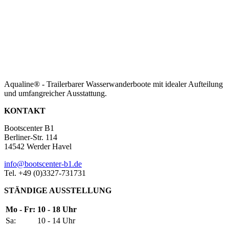
Aqualine® - Trailerbarer Wasserwanderboote mit idealer Aufteilung
und umfangreicher Ausstattung.
KONTAKT
Bootscenter B1
Berliner-Str. 114
14542 Werder Havel
info@bootscenter-b1.de
Tel. +49 (0)3327-731731
STÄNDIGE AUSSTELLUNG
Mo - Fr:
10 - 18 Uhr
Sa:
10 - 14 Uhr