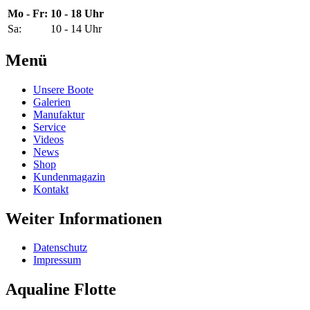
Mo - Fr:
10 - 18 Uhr
Sa:
10 - 14 Uhr
Menü
Unsere Boote
Galerien
Manufaktur
Service
Videos
News
Shop
Kundenmagazin
Kontakt
Weiter Informationen
Datenschutz
Impressum
Aqualine Flotte